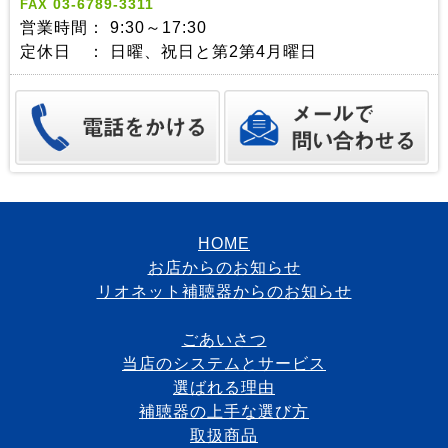
03-6789-3311
FAX
営業時間： 9:30～17:30
定休日 ： 日曜、祝日と第2第4月曜日
HOME
お店からのお知らせ
リオネット補聴器からのお知らせ
ごあいさつ
当店のシステムとサービス
選ばれる理由
補聴器の上手な選び方
取扱商品