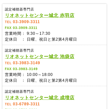
認定補聴器専門店
リオネットセンター城北 赤羽店
03-3909-3311
TEL
03-3909-3311
FAX
営業時間： 9:30～17:30
定休日 ： 日曜、祝日と第2第4月曜日
認定補聴器専門店
リオネットセンター城北 池袋店
03-3983-3149
TEL
03-3983-3149
FAX
営業時間： 10:00～18:00
定休日 ： 日曜、祝日と第2第4月曜日
認定補聴器専門店
リオネットセンター城北 成増店
03-6789-3311
TEL