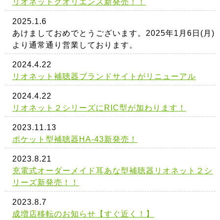
リオネットクオリエンス新発売！！
2025.1.6
あけましておめでとうございます。2025年1月6日(月)
より通常通り営業しております。
2024.4.22
リオネット補聴器ブランドサイトがリニューアル
2024.4.22
リオネット２シリーズにRIC型が加わります！
2023.11.13
ポケット型補聴器HA-43新発売！
2023.8.21
充電式オーダーメイド耳あな型補聴器リオネット２シ
リーズ新発売！！
2023.8.7
成増店移転のお知らせ【すぐ近く！】