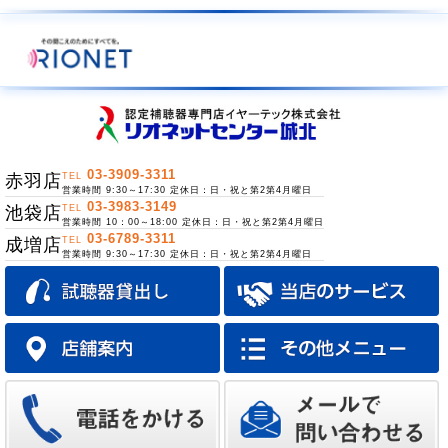
03-3909-3311
赤羽店
TEL
営業時間 9:30～17:30 定休日：日・祝と第2第4月曜日
03-3983-3149
池袋店
TEL
営業時間 10：00～18:00 定休日：日・祝と第2第4月曜日
03-6789-3311
成増店
TEL
営業時間 9:30～17:30 定休日：日・祝と第2第4月曜日