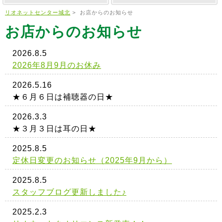
リオネットセンター城北
>
お店からのお知らせ
お店からのお知らせ
2026.8.5
2026年8月9月のお休み
2026.5.16
★６月６日は補聴器の日★
2026.3.3
★３月３日は耳の日★
2025.8.5
定休日変更のお知らせ（2025年9月から）
2025.8.5
スタッフブログ更新しました♪
2025.2.3