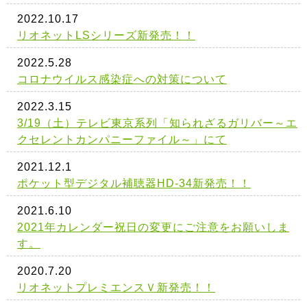
2022.10.17
リオネットLSシリーズ新発売！！
2022.5.28
コロナウイルス感染症への対策について
2022.3.15
3/19（土）テレビ東京系列「知られざるガリバー～エ
クセレントカンパニーファイル～」にて
2021.12.1
ポケット型デジタル補聴器HD-34新発売！！
2021.6.10
2021年カレンダー祝日の変更にご注意をお願いしま
す。
2020.7.20
リオネットプレミエンスＶ新発売！！